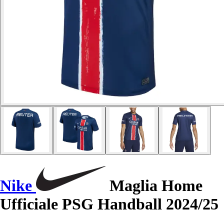
Nike
Maglia Home
Ufficiale PSG Handball 2024/25