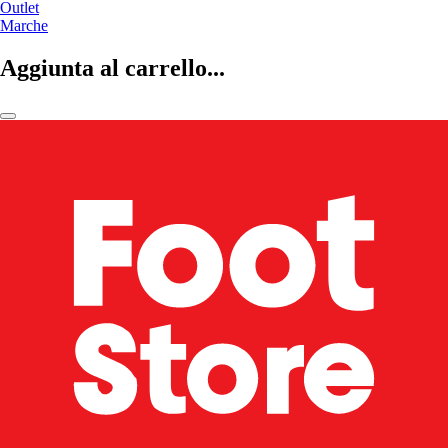
Outlet
Marche
Aggiunta al carrello...