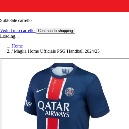
Subtotale carrello
Vedi il mio carrello
Continua lo shopping
Loading...
Home
/
Maglia Home Ufficiale PSG Handball 2024/25