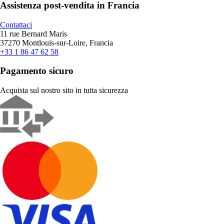
Assistenza post-vendita in Francia
Contattaci
11 rue Bernard Maris
37270 Montlouis-sur-Loire, Francia
+33 1 86 47 62 58
Pagamento sicuro
Acquista sul nostro sito in tutta sicurezza