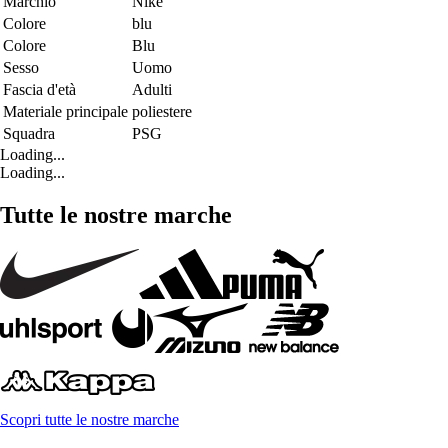
Marchio
Nike
Colore
blu
Colore
Blu
Sesso
Uomo
Fascia d'età
Adulti
Materiale principale
poliestere
Squadra
PSG
Loading...
Loading...
Tutte le nostre marche
Scopri tutte le nostre marche