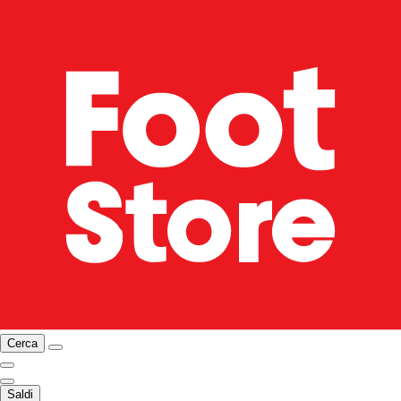
Cerca
Saldi