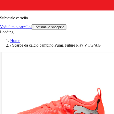
Subtotale carrello
Vedi il mio carrello
Continua lo shopping
Loading...
Home
/
Scarpe da calcio bambino Puma Future Play V FG/AG