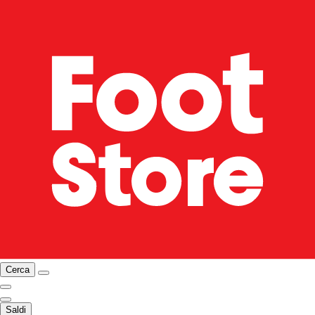
Cerca
Saldi