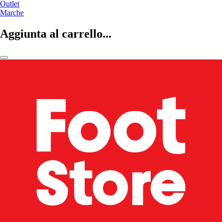
Outlet
Marche
Aggiunta al carrello...