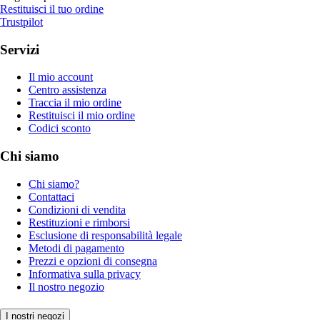
Restituisci il tuo ordine
Trustpilot
Servizi
Il mio account
Centro assistenza
Traccia il mio ordine
Restituisci il mio ordine
Codici sconto
Chi siamo
Chi siamo?
Contattaci
Condizioni di vendita
Restituzioni e rimborsi
Esclusione di responsabilità legale
Metodi di pagamento
Prezzi e opzioni di consegna
Informativa sulla privacy
Il nostro negozio
I nostri negozi