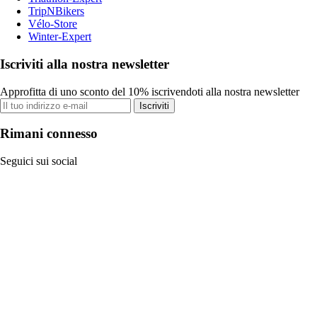
TripNBikers
Vélo-Store
Winter-Expert
Iscriviti alla nostra newsletter
Approfitta di uno sconto del 10% iscrivendoti alla nostra newsletter
Iscriviti
Rimani connesso
Seguici sui social