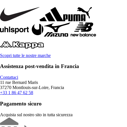
Scopri tutte le nostre marche
Assistenza post-vendita in Francia
Contattaci
11 rue Bernard Maris
37270 Montlouis-sur-Loire, Francia
+33 1 86 47 62 58
Pagamento sicuro
Acquista sul nostro sito in tutta sicurezza