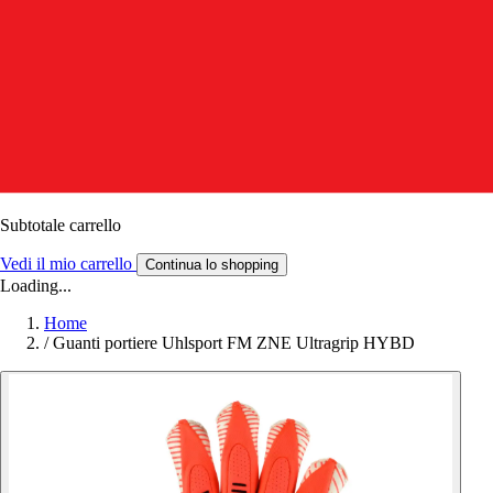
Subtotale carrello
Vedi il mio carrello
Continua lo shopping
Loading...
Home
/
Guanti portiere Uhlsport FM ZNE Ultragrip HYBD